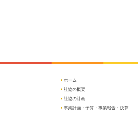
ホーム
社協の概要
社協の計画
事業計画・予算・事業報告・決算