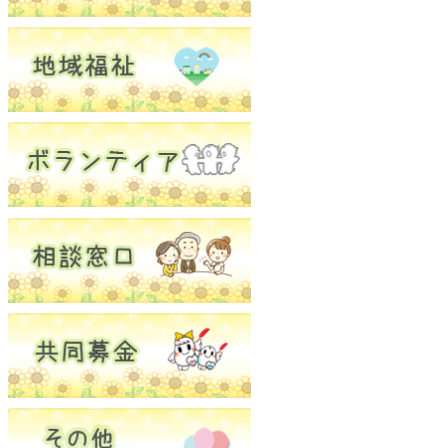
ボランティアセンター