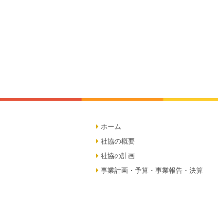
ホーム
社協の概要
社協の計画
事業計画・予算・事業報告・決算