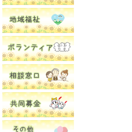
ボランティアセンター