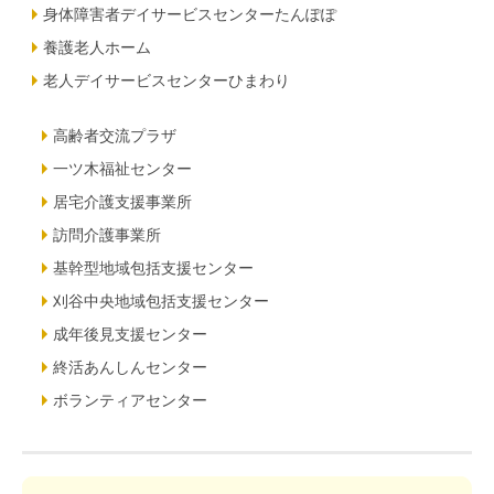
身体障害者デイサービスセンターたんぽぽ
養護老人ホーム
老人デイサービスセンターひまわり
高齢者交流プラザ
一ツ木福祉センター
居宅介護支援事業所
訪問介護事業所
基幹型地域包括支援センター
刈谷中央地域包括支援センター
成年後見支援センター
終活あんしんセンター
ボランティアセンター