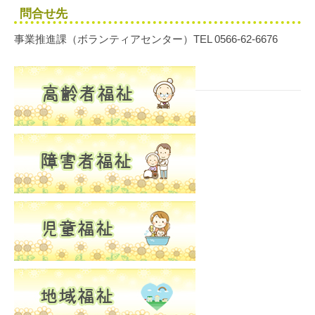
問合せ先
事業推進課（ボランティアセンター）TEL 0566-62-6676