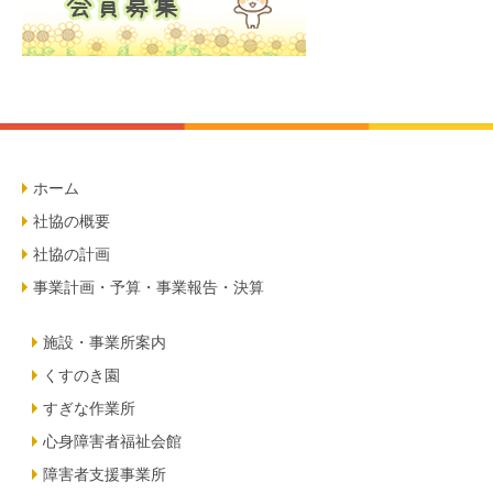
ホーム
社協の概要
社協の計画
事業計画・予算・事業報告・決算
施設・事業所案内
くすのき園
すぎな作業所
心身障害者福祉会館
障害者支援事業所