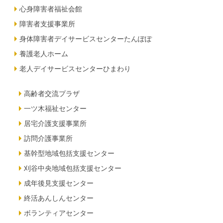
心身障害者福祉会館
障害者支援事業所
身体障害者デイサービスセンターたんぽぽ
養護老人ホーム
老人デイサービスセンターひまわり
高齢者交流プラザ
一ツ木福祉センター
居宅介護支援事業所
訪問介護事業所
基幹型地域包括支援センター
刈谷中央地域包括支援センター
成年後見支援センター
終活あんしんセンター
ボランティアセンター