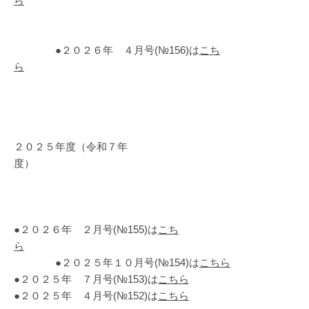
ら
●２０２６年 ４月号(№156)は
こち
ら
２０２５年度（令和７年
度）
●２０２６年 ２月号(№155)は
こち
ら
●２０２５年１０月号(№154)は
こちら
●２０２５年 ７月号(№153)は
こちら
●２０２５年 ４月号(№152)は
こちら