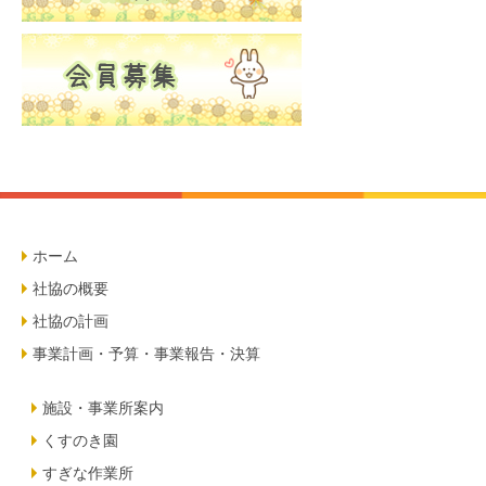
ホーム
社協の概要
社協の計画
事業計画・予算・事業報告・決算
施設・事業所案内
くすのき園
すぎな作業所