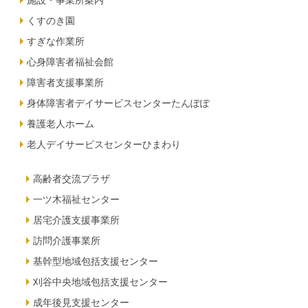
施設・事業所案内
くすのき園
すぎな作業所
心身障害者福祉会館
障害者支援事業所
身体障害者デイサービスセンターたんぽぽ
養護老人ホーム
老人デイサービスセンターひまわり
高齢者交流プラザ
一ツ木福祉センター
居宅介護支援事業所
訪問介護事業所
基幹型地域包括支援センター
刈谷中央地域包括支援センター
成年後見支援センター