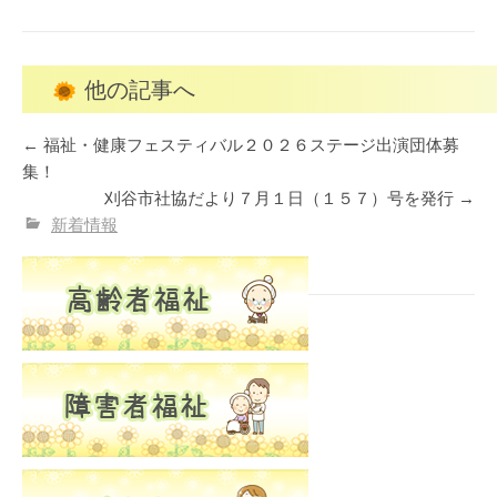
他の記事へ
←
福祉・健康フェスティバル２０２６ステージ出演団体募
集！
刈谷市社協だより７月１日（１５７）号を発行
→
新着情報