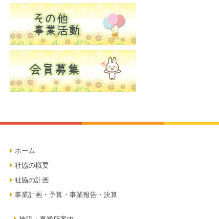
ホーム
社協の概要
社協の計画
事業計画・予算・事業報告・決算