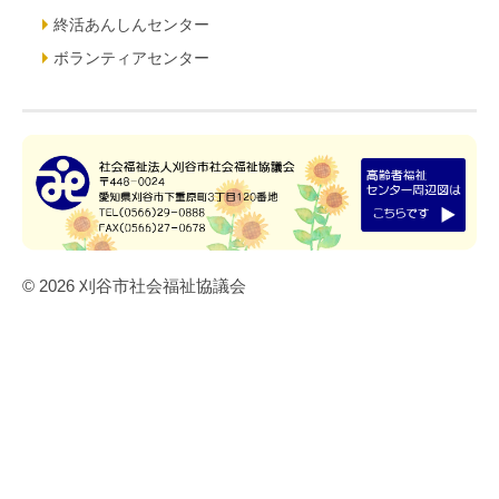
終活あんしんセンター
ボランティアセンター
© 2026 刈谷市社会福祉協議会