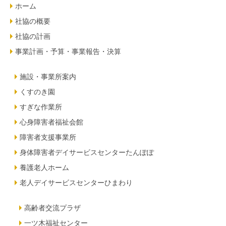
ホーム
社協の概要
社協の計画
事業計画・予算・事業報告・決算
施設・事業所案内
くすのき園
すぎな作業所
心身障害者福祉会館
障害者支援事業所
身体障害者デイサービスセンターたんぽぽ
養護老人ホーム
老人デイサービスセンターひまわり
高齢者交流プラザ
一ツ木福祉センター