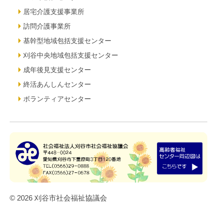
居宅介護支援事業所
訪問介護事業所
基幹型地域包括支援センター
刈谷中央地域包括支援センター
成年後見支援センター
終活あんしんセンター
ボランティアセンター
© 2026 刈谷市社会福祉協議会