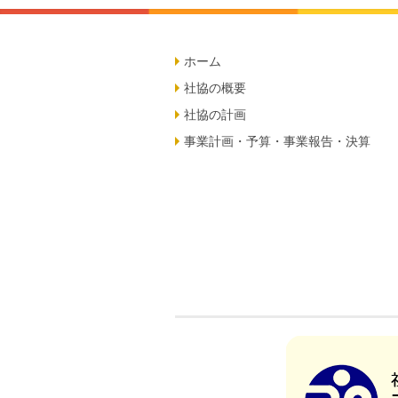
ホーム
社協の概要
社協の計画
事業計画・予算・事業報告・決算