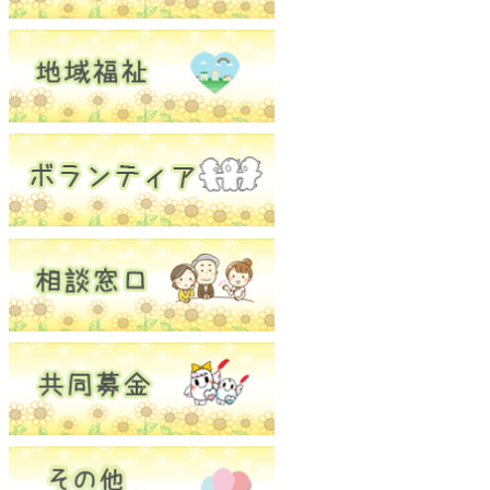
ボランティアセンター