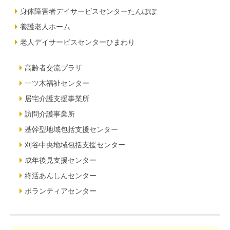
身体障害者デイサービスセンターたんぽぽ
養護老人ホーム
老人デイサービスセンターひまわり
高齢者交流プラザ
一ツ木福祉センター
居宅介護支援事業所
訪問介護事業所
基幹型地域包括支援センター
刈谷中央地域包括支援センター
成年後見支援センター
終活あんしんセンター
ボランティアセンター