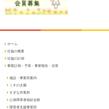
ホーム
社協の概要
社協の計画
事業計画・予算・事業報告・決算
施設・事業所案内
くすのき園
すぎな作業所
心身障害者福祉会館
障害者支援事業所