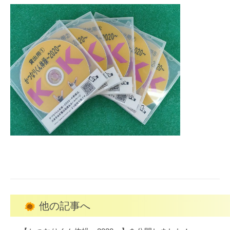
他の記事へ