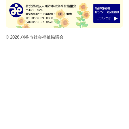
© 2026 刈谷市社会福祉協議会