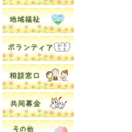
ボランティアセンター