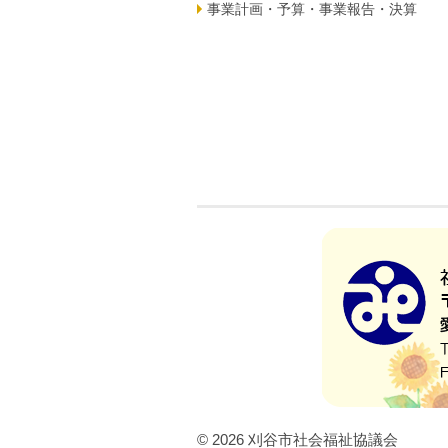
事業計画・予算・事業報告・決算
© 2026 刈谷市社会福祉協議会